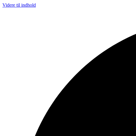
Videre til indhold