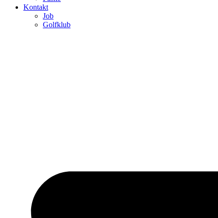
Kontakt
Job
Golfklub